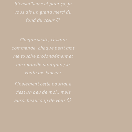
bienveillance et pour ça, je
vous dis un grand merci du
fond du cœur 🤍
Chaque visite, chaque
commande, chaque petit mot
me touche profondément et
me rappelle pourquoi j’ai
voulu me lancer !
Finalement cette boutique
c’est un peu de moi.. mais
aussi beaucoup de vous 🤍