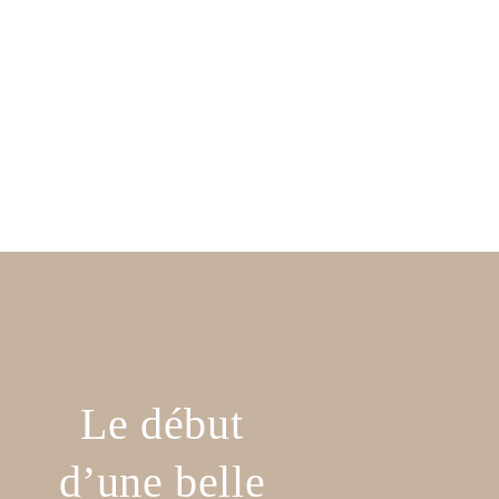
Le début
d’une belle