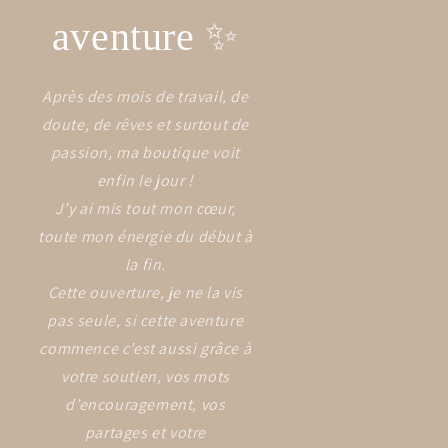
aventure ✨
Après des mois de travail, de
doute, de rêves et surtout de
passion, ma boutique voit
enfin le jour !
J’y ai mis tout mon cœur,
toute mon énergie du début à
la fin.
Cette ouverture, je ne la vis
pas seule, si cette aventure
commence c’est aussi grâce à
votre soutien, vos mots
d’encouragement, vos
partages et votre