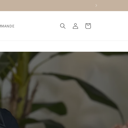
Connexion
Panier
OMMANDE