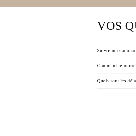
VOS Q
Suivre ma comman
Comment retourner
Quels sont les déla