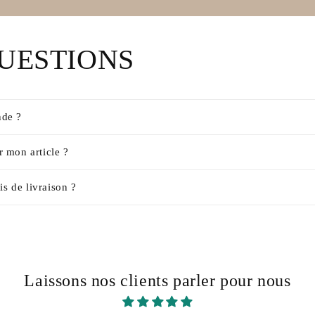
UESTIONS
de ?
 mon article ?
is de livraison ?
Laissons nos clients parler pour nous