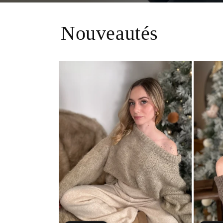
Nouveautés